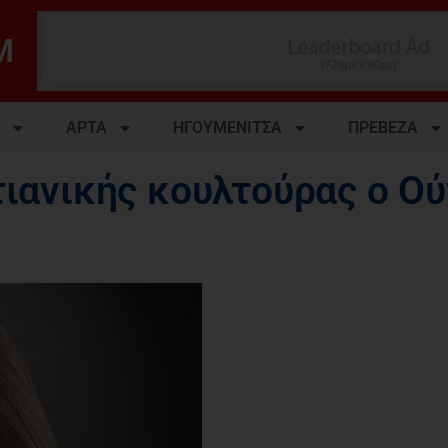
M
ΑΡΤΑ
ΗΓΟΥΜΕΝΙΤΣΑ
ΠΡΕΒΕΖΑ
τιανικής κουλτούρας ο Ο