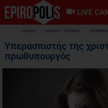
LIVE CA
Αρχική
ΕΛΛΑΔΑ – ΚΟΣΜΟΣ
ΙΩΑΝΝΙΝΑ
Υπερασπιστής της χρισ
πρωθυπουργός