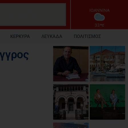
ΙΩΑΝΝΙΝΑ
33
ΚΕΡΚΥΡΑ
ΛΕΥΚΑΔΑ
ΠΟΛΙΤΙΣΜΟΣ
ύγγρος