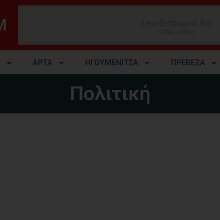
M
ΑΡΤΑ
ΗΓΟΥΜΕΝΙΤΣΑ
ΠΡΕΒΕΖΑ
Πολιτική