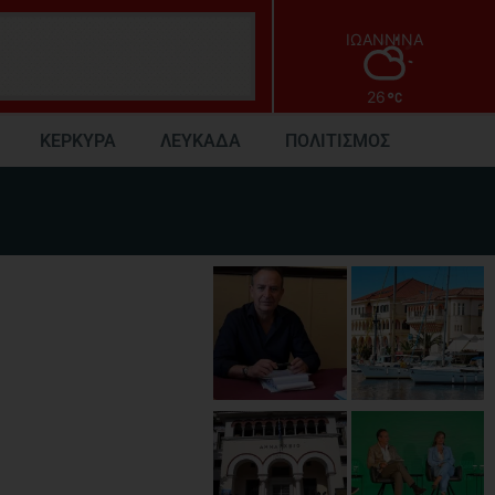
ΙΩΑΝΝΙΝΑ
26
ΚΕΡΚΥΡΑ
ΛΕΥΚΑΔΑ
ΠΟΛΙΤΙΣΜΟΣ