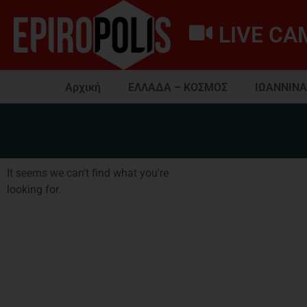
LIVE CA
Αρχική
ΕΛΛΑΔΑ – ΚΟΣΜΟΣ
ΙΩΑΝΝΙΝΑ
It seems we can't find what you're
looking for.