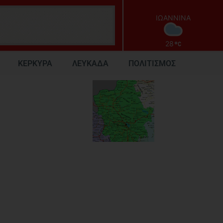
ΙΩΑΝΝΙΝΑ
28
ΚΕΡΚΥΡΑ
ΛΕΥΚΑΔΑ
ΠΟΛΙΤΙΣΜΟΣ