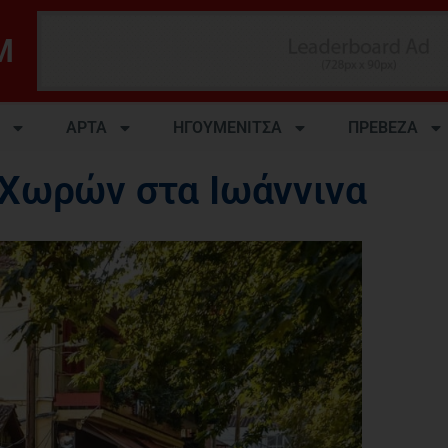
M
ΑΡΤΑ
ΗΓΟΥΜΕΝΙΤΣΑ
ΠΡΕΒΕΖΑ
Χωρών στα Ιωάννινα