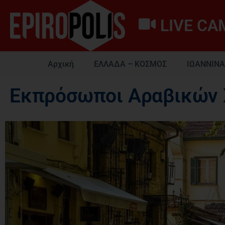
LIVE CA
Αρχική
ΕΛΛΑΔΑ – ΚΟΣΜΟΣ
ΙΩΑΝΝΙΝΑ
Εκπρόσωποι Αραβικών 