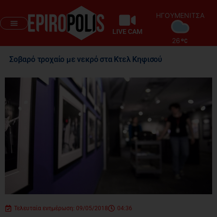
ΗΓΟΥΜΕΝΙΤΣΑ
LIVE CAM
26
Σοβαρό τροχαίο με νεκρό στα Κτελ Κηφισού
Τελευταία ενημέρωση: 09/05/2018
04:36