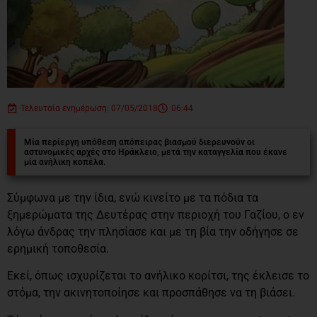
Τελευταία ενημέρωση: 07/05/2018
06:44
Μία περίεργη υπόθεση απόπειρας βιασμού διερευνούν οι
αστυνομικές αρχές στο Ηράκλειο, μετά την καταγγελία που έκανε
μία ανήλικη κοπέλα.
Σύμφωνα με την ίδια, ενώ κινείτο με τα πόδια τα
ξημερώματα της Δευτέρας στην περιοχή του Γαζίου, ο εν
λόγω άνδρας την πλησίασε και με τη βία την οδήγησε σε
ερημική τοποθεσία.
Εκεί, όπως ισχυρίζεται το ανήλικο κορίτσι, της έκλεισε το
στόμα, την ακινητοποίησε και προσπάθησε να τη βιάσει.