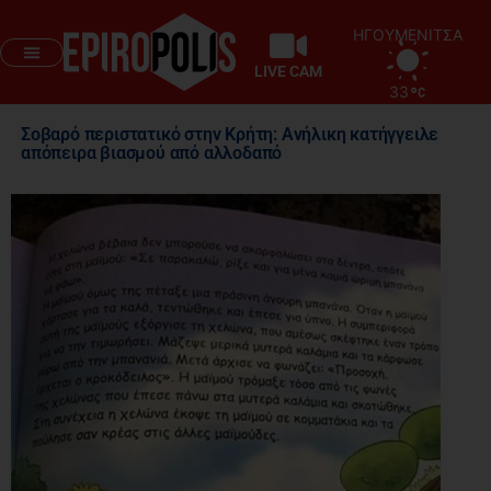
ΗΓΟΥΜΕΝΙΤΣΑ
LIVE CAM
33
Σοβαρό περιστατικό στην Κρήτη: Ανήλικη κατήγγειλε
απόπειρα βιασμού από αλλοδαπό