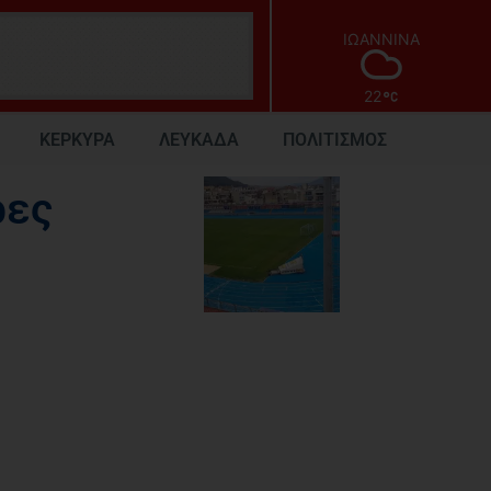
ΙΩΑΝΝΙΝΑ
22
ΚΕΡΚΥΡΑ
ΛΕΥΚΑΔΑ
ΠΟΛΙΤΙΣΜΟΣ
ρες