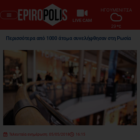
ΗΓΟΥΜΕΝΙΤΣΑ
LIVE CAM
29
Περισσότερα από 1000 άτομα συνελήφθησαν στη Ρωσία
Τελευταία ενημέρωση: 05/05/2018
16:15