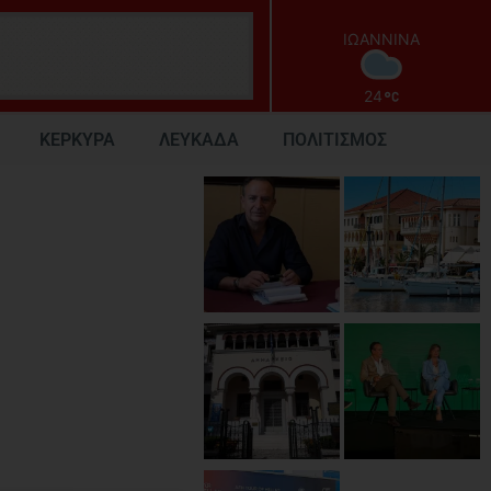
ΙΩΑΝΝΙΝΑ
24
ΚΕΡΚΥΡΑ
ΛΕΥΚΑΔΑ
ΠΟΛΙΤΙΣΜΟΣ