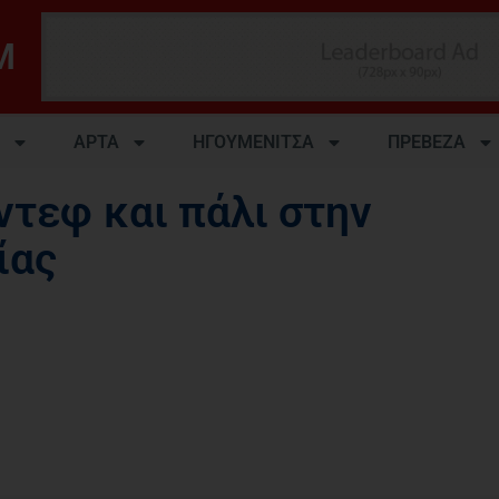
M
ΑΡΤΑ
ΗΓΟΥΜΕΝΙΤΣΑ
ΠΡΕΒΕΖΑ
τεφ και πάλι στην
ίας