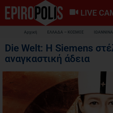
LIVE CA
Αρχική
ΕΛΛΑΔΑ – ΚΟΣΜΟΣ
ΙΩΑΝΝΙΝΑ
Die Welt: H Siemens στ
αναγκαστική άδεια