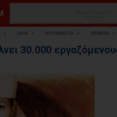
M
ΑΡΤΑ
ΗΓΟΥΜΕΝΙΤΣΑ
ΠΡΕΒΕΖΑ
έλνει 30.000 εργαζόμενου