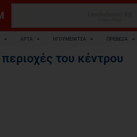
M
ΑΡΤΑ
ΗΓΟΥΜΕΝΙΤΣΑ
ΠΡΕΒΕΖΑ
 περιοχές του κέντρου