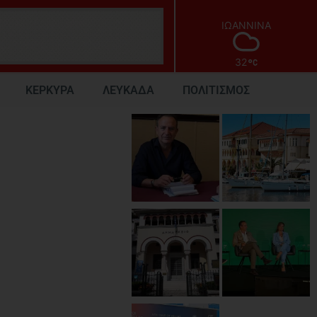
ΙΩΑΝΝΙΝΑ
32
ΚΕΡΚΥΡΑ
ΛΕΥΚΑΔΑ
ΠΟΛΙΤΙΣΜΟΣ