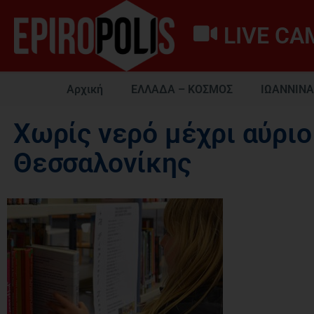
LIVE CA
Αρχική
ΕΛΛΑΔΑ – ΚΟΣΜΟΣ
ΙΩΑΝΝΙΝΑ
Χωρίς νερό μέχρι αύριο
Θεσσαλονίκης