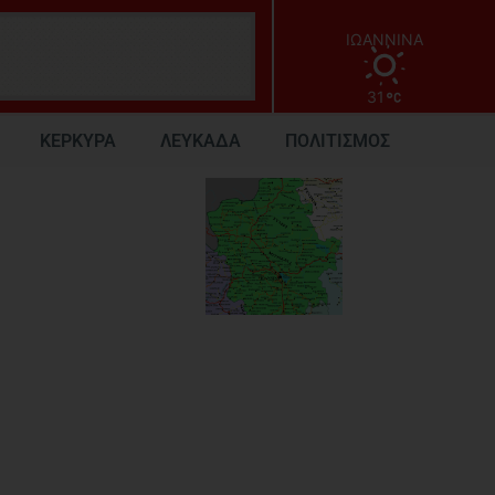
ΙΩΑΝΝΙΝΑ
31
ΚΕΡΚΥΡΑ
ΛΕΥΚΑΔΑ
ΠΟΛΙΤΙΣΜΟΣ