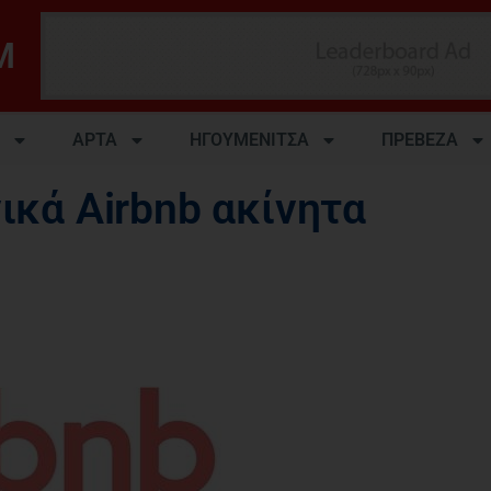
M
ΑΡΤΑ
ΗΓΟΥΜΕΝΙΤΣΑ
ΠΡΕΒΕΖΑ
ικά Airbnb ακίνητα