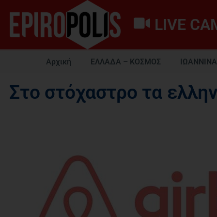
LIVE CA
Αρχική
ΕΛΛΑΔΑ – ΚΟΣΜΟΣ
ΙΩΑΝΝΙΝΑ
Στο στόχαστρο τα ελλην