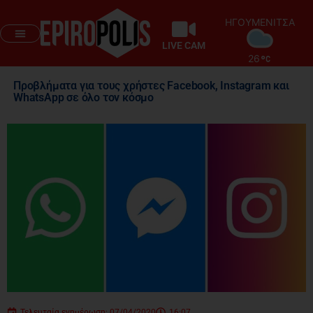
ΗΓΟΥΜΕΝΙΤΣΑ
LIVE CAM
26
Προβλήματα για τους χρήστες Facebook, Instagram και
WhatsApp σε όλο τον κόσμο
Τελευταία ενημέρωση: 07/04/2020
16:07