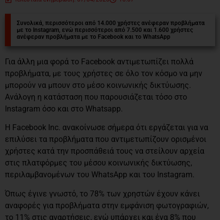
Συνολικά, περισσότεροι από 14.000 χρήστες ανέφεραν προβλήματα
με το Instagram, ενώ περισσότεροι από 7.500 και 1.600 χρήστες
ανέφεραν προβλήματα με το Facebook και το WhatsApp
Για άλλη μια φορά το Facebook αντιμετωπίζει πολλά
προβλήματα, με τους χρήστες σε όλο τον κόσμο να μην
μπορούν να μπουν στο μέσο κοινωνικής δικτύωσης.
Ανάλογη η κατάσταση που παρουσιάζεται τόσο στο
Instagram όσο και στο Whatsapp.
H Facebook Inc. ανακοίνωσε σήμερα ότι εργάζεται για να
επιλύσει τα προβλήματα που αντιμετωπίζουν ορισμένοι
χρήστες κατά την προσπάθειά τους να στείλουν αρχεία
στις πλατφόρμες του μέσου κοινωνικής δικτύωσης,
περιλαμβανομένων του WhatsApp και του Instagram.
Όπως έγινε γνωστό, το 78% των χρηστών έχουν κάνει
αναφορές για προβλήματα στην εμφάνιση φωτογραφιών,
το 11% στις αναρτήσεις, ενώ υπάρχει και ένα 8% που