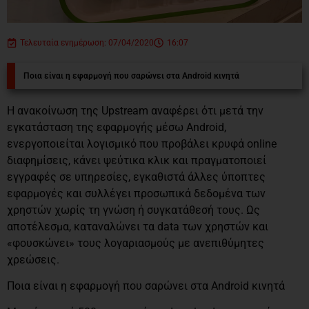
Τελευταία ενημέρωση: 07/04/2020
16:07
Ποια είναι η εφαρμογή που σαρώνει στα Android κινητά
H ανακοίνωση της Upstream αναφέρει ότι μετά την
εγκατάσταση της εφαρμογής μέσω Android,
ενεργοποιείται λογισμικό που προβάλει κρυφά online
διαφημίσεις, κάνει ψεύτικα κλικ και πραγματοποιεί
εγγραφές σε υπηρεσίες, εγκαθιστά άλλες ύποπτες
εφαρμογές και συλλέγει προσωπικά δεδομένα των
χρηστών χωρίς τη γνώση ή συγκατάθεσή τους. Ως
αποτέλεσμα, καταναλώνει τα data των χρηστών και
«φουσκώνει» τους λογαριασμούς με ανεπιθύμητες
χρεώσεις.
Ποια είναι η εφαρμογή που σαρώνει στα Android κινητά