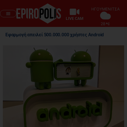
ΗΓΟΥΜΕΝΙΤΣΑ
LIVE CAM
28
Εφαρμογή απειλεί 500.000.000 χρήστες Android