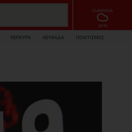
ΙΩΑΝΝΙΝΑ
26
ΚΕΡΚΥΡΑ
ΛΕΥΚΑΔΑ
ΠΟΛΙΤΙΣΜΟΣ