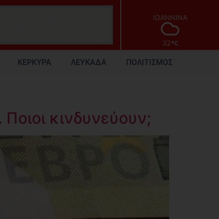
ΙΩΑΝΝΙΝΑ
32
ΚΕΡΚΥΡΑ
ΛΕΥΚΑΔΑ
ΠΟΛΙΤΙΣΜΟΣ
 Ποιοι κινδυνεύουν;