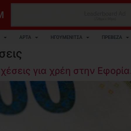
M
ΑΡΤΑ
ΗΓΟΥΜΕΝΙΤΣΑ
ΠΡΕΒΕΖΑ
σεις
έσεις για χρέη στην Εφορία.