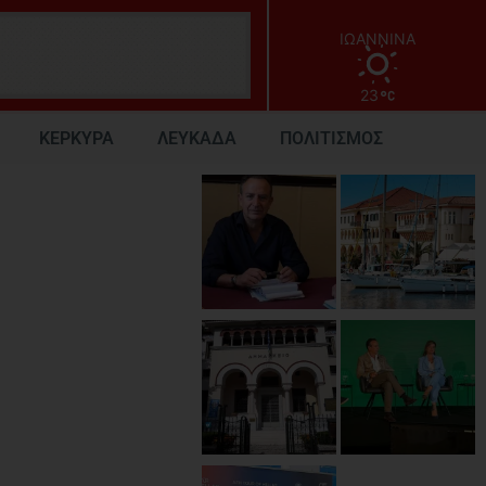
ΙΩΑΝΝΙΝΑ
23
ΚΕΡΚΥΡΑ
ΛΕΥΚΑΔΑ
ΠΟΛΙΤΙΣΜΟΣ