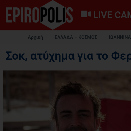
LIVE CA
Αρχική
ΕΛΛΑΔΑ – ΚΟΣΜΟΣ
ΙΩΑΝΝΙΝΑ
Σοκ, ατύχημα για το Φε