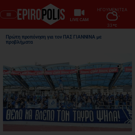
ΗΓΟΥΜΕΝΙΤΣΑ
LIVE CAM
33
Πρώτη προπόνηση για τον ΠΑΣ ΓΙΑΝΝΙΝΑ με
προβλήματα