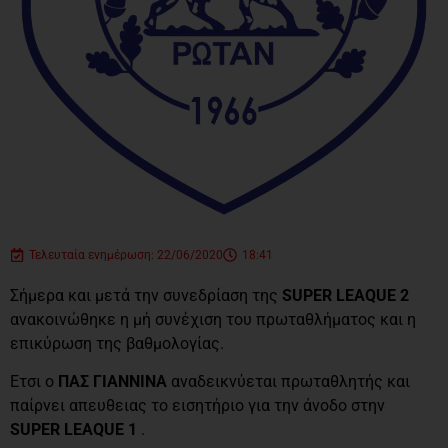
Τελευταία ενημέρωση: 22/06/2020
18:41
Σήμερα και μετά την συνεδρίαση της
SUPER LEAQUE 2
ανακοινώθηκε η μή συνέχιση του πρωταθλήματος και η
επικύρωση της βαθμολογίας.
Ετσι ο
ΠΑΣ ΓΙΑΝΝΙΝΑ
αναδεικνύεται πρωταθλητής και
παίρνει απευθειας το εισητήριο για την άνοδο στην
SUPER LEAQUE 1
.