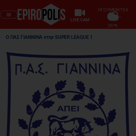
ΗΓΟΥΜΕΝΙΤΣΑ
LIVE CAM
26
Ο ΠΑΣ ΓΙΑΝΝΙΝΑ στην SUPER LEAQUE 1