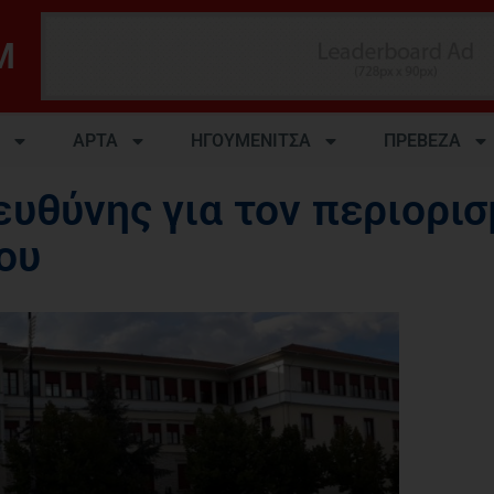
M
ΑΡΤΑ
ΗΓΟΥΜΕΝΙΤΣΑ
ΠΡΕΒΕΖΑ
υθύνης για τον περιορισ
ου