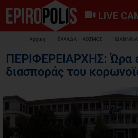
LIVE CA
Αρχική
ΕΛΛΑΔΑ – ΚΟΣΜΟΣ
ΙΩΑΝΝΙΝΑ
ΠΕΡΙΦΕΡΕΙΑΡΧΗΣ: Ώρα ε
διασποράς του κορωνοϊ