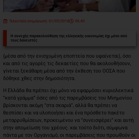
Τελευταία ενημέρωση: 01/05/2018
06:40
Η συνεχής παρακολούθηση της ελληνικής οικονομίας όχι μόνο από
τους δανειστές
(μέσα από την ενισχυμένη εποπτεία που υφαίνεται), όσο
και από τις αγορές τις δεκαετίες που θα ακολουθήσουν,
γίνεται ξεκάθαρη μέσα από την έκθεση του ΟΟΣΑ που
δόθηκε χθες στην δημοσιότητα.
Η Ελλάδα θα πρέπει όχι μόνο να εφαρμόσει κυριολεκτικά
“κατά γράμμα” όσες από τις παρεμβάσεις του Μνημονίου
βρίσκονται ακόμη “στα σκαριά”, αλλά θα πρέπει να
θεσπίσει και να υλοποιήσει και ένα πρόσθετο πακέτο
μεταρρυθμίσεων, προκειμένου να “συνεισφέρει” και αυτή
στην απομείωση του χρέους. και τούτο διότι, σύμφωνα
πάντα με τον Οργανισμό, οι παρεμβάσεις που προωθούν οι