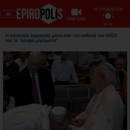
ΗΓΟΥΜΕΝΙΤΣΑ
LIVE CAM
26
Η εποπτεία διαρκείας μέσα από την έκθεση του ΟΟΣΑ
και τα “κρυφά μηνύματα”