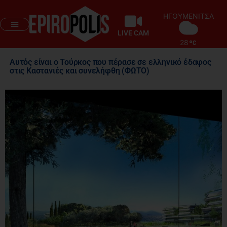
ΗΓΟΥΜΕΝΙΤΣΑ
LIVE CAM
28
Αυτός είναι ο Τούρκος που πέρασε σε ελληνικό έδαφος
στις Καστανιές και συνελήφθη (ΦΩΤΟ)