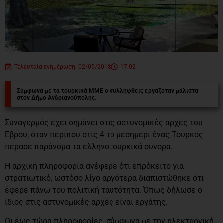
Τελευταία ενημέρωση: 02/05/2018
17:02
Σύμφωνα με τα τουρκικά ΜΜΕ ο συλληφθείς εργαζόταν μάλιστα
στον Δήμο Ανδριανούπολης.
Συναγερμός έχει σημάνει στις αστυνομικές αρχές του
Εβρου, όταν περίπου στις 4 το μεσημέρι ένας Τούρκος
πέρασε παράνομα τα ελληνοτουρκικά σύνορα.
Η αρχική πληροφορία ανέφερε ότι επρόκειτο για
στρατιωτικό, ωστόσο λίγο αργότερα διαπιστώθηκε ότι
έφερε πάνω του πολιτική ταυτότητα. Όπως δήλωσε ο
ίδιος στις αστυνομικές αρχές είναι εργάτης.
Οι έως τώρα πληροφορίες, σύμφωνα με την ηλεκτρονική