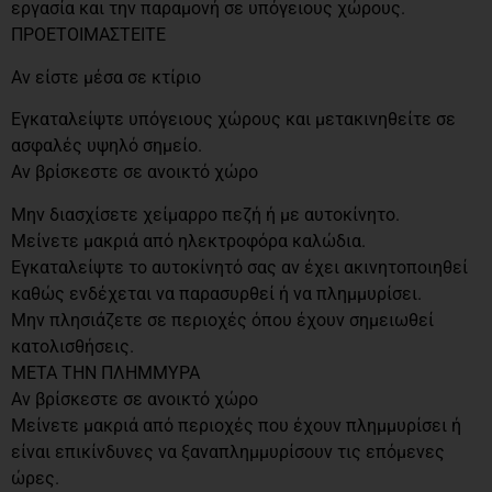
εργασία και την παραμονή σε υπόγειους χώρους.
ΠΡΟΕΤΟΙΜΑΣΤΕΙΤΕ
Αν είστε μέσα σε κτίριο
Εγκαταλείψτε υπόγειους χώρους και μετακινηθείτε σε
ασφαλές υψηλό σημείο.
Αν βρίσκεστε σε ανοικτό χώρο
Μην διασχίσετε χείμαρρο πεζή ή με αυτοκίνητο.
Μείνετε μακριά από ηλεκτροφόρα καλώδια.
Εγκαταλείψτε το αυτοκίνητό σας αν έχει ακινητοποιηθεί
καθώς ενδέχεται να παρασυρθεί ή να πλημμυρίσει.
Μην πλησιάζετε σε περιοχές όπου έχουν σημειωθεί
κατολισθήσεις.
ΜΕΤΑ ΤΗΝ ΠΛΗΜΜΥΡΑ
Αν βρίσκεστε σε ανοικτό χώρο
Μείνετε μακριά από περιοχές που έχουν πλημμυρίσει ή
είναι επικίνδυνες να ξαναπλημμυρίσουν τις επόμενες
ώρες.