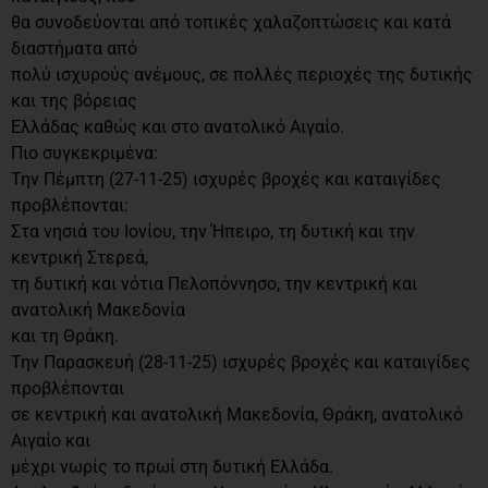
θα συνοδεύονται από τοπικές χαλαζοπτώσεις και κατά
διαστήματα από
πολύ ισχυρούς ανέμους, σε πολλές περιοχές της δυτικής
και της βόρειας
Ελλάδας καθώς και στο ανατολικό Αιγαίο.
Πιο συγκεκριμένα:
Την Πέμπτη (27-11-25) ισχυρές βροχές και καταιγίδες
προβλέπονται:
Στα νησιά του Ιονίου, την Ήπειρο, τη δυτική και την
κεντρική Στερεά,
τη δυτική και νότια Πελοπόννησο, την κεντρική και
ανατολική Μακεδονία
και τη Θράκη.
Την Παρασκευή (28-11-25) ισχυρές βροχές και καταιγίδες
προβλέπονται
σε κεντρική και ανατολική Μακεδονία, Θράκη, ανατολικό
Αιγαίο και
μέχρι νωρίς το πρωί στη δυτική Ελλάδα.