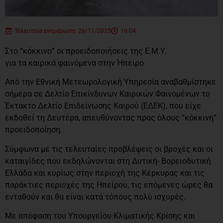
Τελευταία ενημέρωση: 26/11/2025
16:04
Στο “κόκκινο” οι προειδοποιήσεις της Ε.Μ.Υ.
για τα καιρικά φαινόμενα στην Ήπειρο
Από την Εθνική Μετεωρολογική Υπηρεσία αναβαθμίστηκε
σήμερα σε Δελτίο Επικίνδυνων Καιρικών Φαινομένων το
Έκτακτο Δελτίο Επιδείνωσης Καιρού (ΕΔΕΚ), που είχε
εκδοθεί τη Δευτέρα, απευθύνοντας προς όλους “κόκκινη”
προειδοποίηση.
Σύμφωνα με τις τελευταίες προβλέψεις οι βροχές και οι
καταιγίδες που εκδηλώνονται στη Δυτική- Βορειοδυτική
Ελλάδα και κυρίως στην περιοχή της Κέρκυρας και τις
παράκτιες περιοχές της Ηπείρου, τις επόμενες ώρες θα
ενταθούν και θα είναι κατά τόπους πολύ ισχυρές.
Με απόφαση του Υπουργείου Κλιματικής Κρίσης και