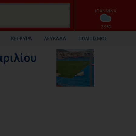
ΙΩΑΝΝΙΝΑ
23
ΚΕΡΚΥΡΑ
ΛΕΥΚΑΔΑ
ΠΟΛΙΤΙΣΜΟΣ
πριλίου