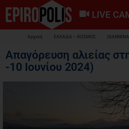
LIVE CA
Αρχική
ΕΛΛΑΔΑ – ΚΟΣΜΟΣ
ΙΩΑΝΝΙΝΑ
Απαγόρευση αλιείας στ
-10 Ιουνίου 2024)