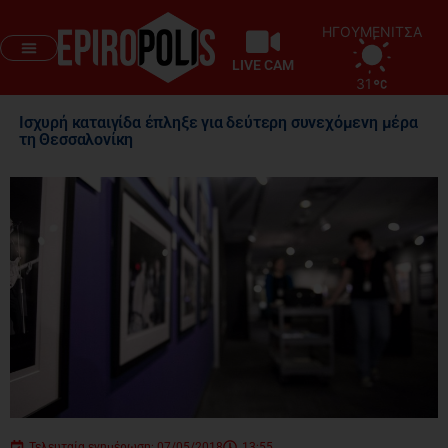
ΗΓΟΥΜΕΝΙΤΣΑ
LIVE CAM
31
Ισχυρή καταιγίδα έπληξε για δεύτερη συνεχόμενη μέρα
τη Θεσσαλονίκη
Τελευταία ενημέρωση: 07/05/2018
13:55