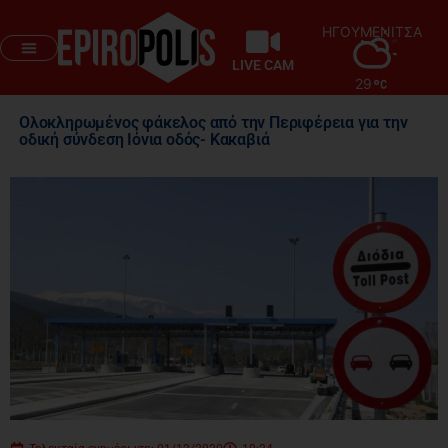
ΗΓΟΥΜΕΝΙΤΣΑ
LIVE CAM
29
Ολοκληρωμένος φάκελος από την Περιφέρεια για την
οδική σύνδεση Ιόνια οδός- Κακαβιά