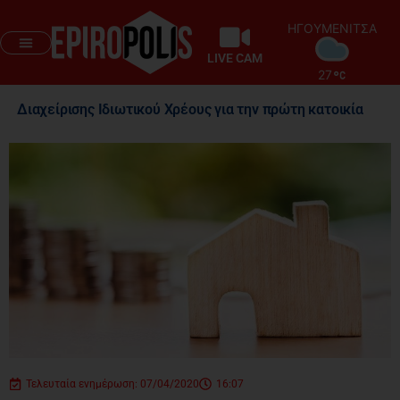
ΗΓΟΥΜΕΝΙΤΣΑ
LIVE CAM
27
Διαχείρισης Ιδιωτικού Χρέους για την πρώτη κατοικία
Τελευταία ενημέρωση: 07/04/2020
16:07