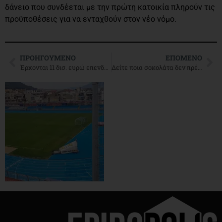
δάνειο που συνδέεται με την πρώτη κατοικία πληρούν τις
προϋποθέσεις για να ενταχθούν στον νέο νόμο.
ΠΡΟΗΓΟΎΜΕΝΟ
ΕΠΌΜΕΝΟ
Έρχονται 11 δισ. ευρώ επενδύσεις με το σχέδιο Γιούγκερ
Δείτε ποια σοκολάτα δεν πρέπει να καταναλώσετε