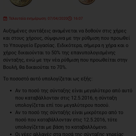
Τελευταία ενημέρωση: 07/04/2020
16:07
Αυξημένες συντάξεις αναμένεται να δοθούν στις χήρες
και στους χήρους, σύμφωνα με την ρύθμιση που προωθεί
το Υπουργείο Εργασίας. Ειδικότερα, σήμερα η χήρα και ο
χήρος δικαιούνται το 50% της επανυπολογισμένης
σύνταξης, ενώ με την νέα ρύθμιση που προωθείται στην
Βουλή, θα δικαιούται το 70%.
Το ποσοστό αυτό υπολογίζεται ως εξής:
Αν το ποσό της σύνταξης είναι μεγαλύτερο από αυτό
που καταβάλλονταν στις 12.5.2016, η σύνταξη
υπολογίζεται επί του μεγαλύτερου ποσού.
Αν το ποσό της σύνταξής είναι μικρότερο από το
ποσό που καταβάλλονταν στις 12.5.2016, τότε
υπολογίζεται με βάση το καταβαλλόμενο.
Οι νέες αλλαγές στα ποσά της σύνταξης χηρείας