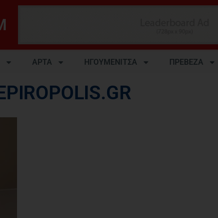
M
ΑΡΤΑ
ΗΓΟΥΜΕΝΙΤΣΑ
ΠΡΕΒΕΖΑ
EPIROPOLIS.GR