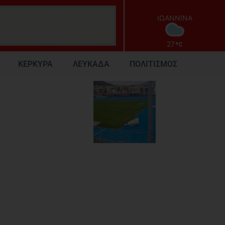
ΙΩΑΝΝΙΝΑ
27
ΚΕΡΚΥΡΑ
ΛΕΥΚΑΔΑ
ΠΟΛΙΤΙΣΜΟΣ