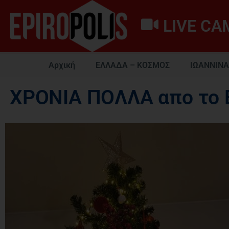
LIVE CA
Αρχική
ΕΛΛΑΔΑ – ΚΟΣΜΟΣ
ΙΩΑΝΝΙΝΑ
ΧΡΟΝΙΑ ΠΟΛΛΑ απο το 