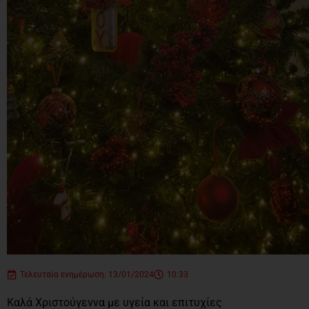
Τελευταία ενημέρωση: 13/01/2024
10:33
Καλά Χριστούγεννα με υγεία και επιτυχίες