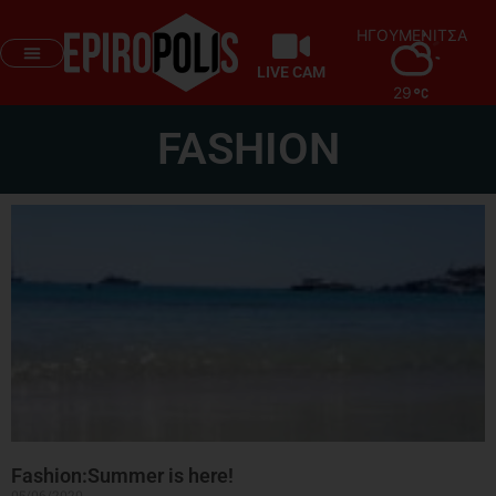
ΗΓΟΥΜΕΝΙΤΣΑ
LIVE CAM
29
FASHION
Fashion:Summer is here!
05/06/2020