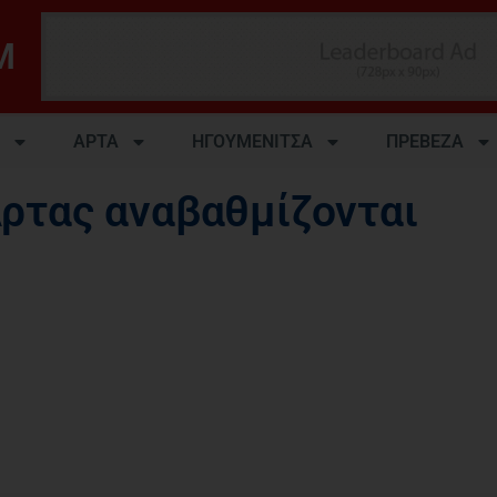
M
ΑΡΤΑ
ΗΓΟΥΜΕΝΙΤΣΑ
ΠΡΕΒΕΖΑ
Άρτας αναβαθμίζονται