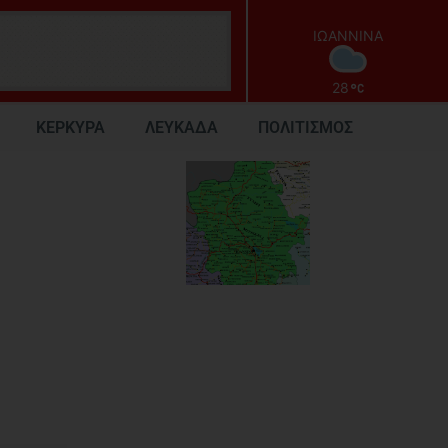
ΙΩΑΝΝΙΝΑ
28
ΚΕΡΚΥΡΑ
ΛΕΥΚΑΔΑ
ΠΟΛΙΤΙΣΜΟΣ