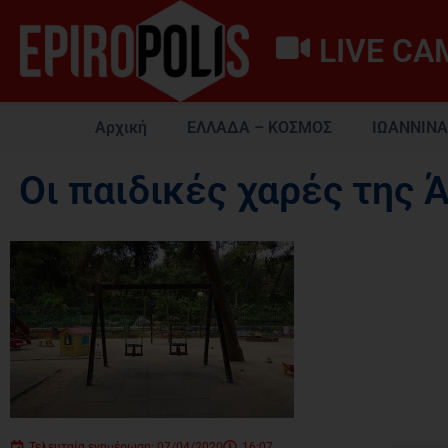
LIVE CA
Αρχική
ΕΛΛΑΔΑ – ΚΟΣΜΟΣ
ΙΩΑΝΝΙΝΑ
Οι παιδικές χαρές της 
Τελευταία ενημέρωση: 07/04/2020
16:07