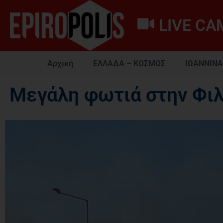
LIVE CA
Αρχική
ΕΛΛΑΔΑ – ΚΟΣΜΟΣ
ΙΩΑΝΝΙΝΑ
Μεγάλη φωτιά στην Φιλ