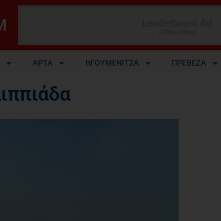
M
ΑΡΤΑ
ΗΓΟΥΜΕΝΙΤΣΑ
ΠΡΕΒΕΖΑ
ιππιάδα