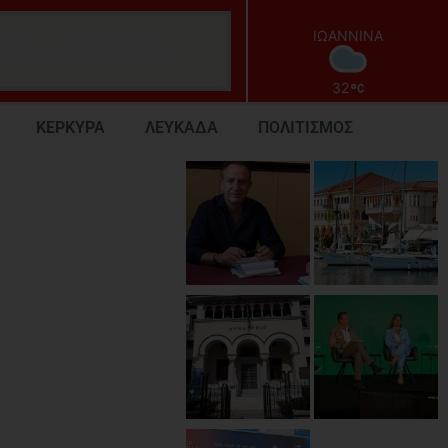
ΙΩΑΝΝΙΝΑ
32
ΚΕΡΚΥΡΑ
ΛΕΥΚΑΔΑ
ΠΟΛΙΤΙΣΜΟΣ